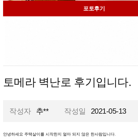
포토후기
토메라 벽난로 후기입니다.
작성자
추**
작성일
2021-05-13
안녕하세요 주택살이를 시작한지 얼마 되지 않은 한사람입니다.