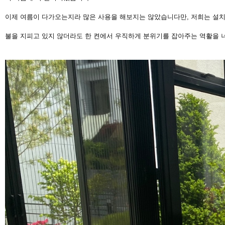
이제 여름이 다가오는지라 많은 사용을 해보지는 않았습니다만, 저희는 설치
불을 지피고 있지 않더라도 한 켠에서 우직하게 분위기를 잡아주는 역활을 