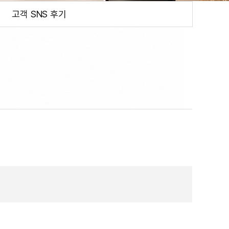
고객 SNS 후기