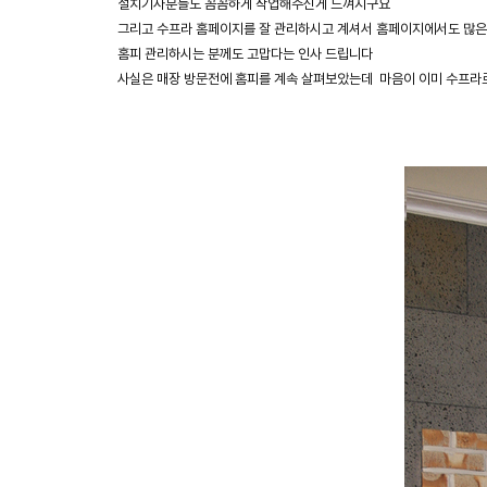
설치기사분들도 꼼꼼하게 작업해주신게 느껴지구요
그리고 수프라 홈페이지를 잘 관리하시고 계셔서 홈페이지에서도 많은
홈피 관리하시는 분께도 고맙다는 인사 드립니다
사실은 매장 방문전에 홈피를 계속 살펴보았는데 마음이 이미 수프라로 