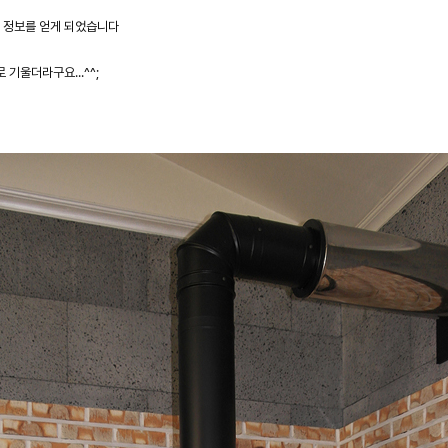
 정보를 얻게 되었습니다
기울더라구요...^^;