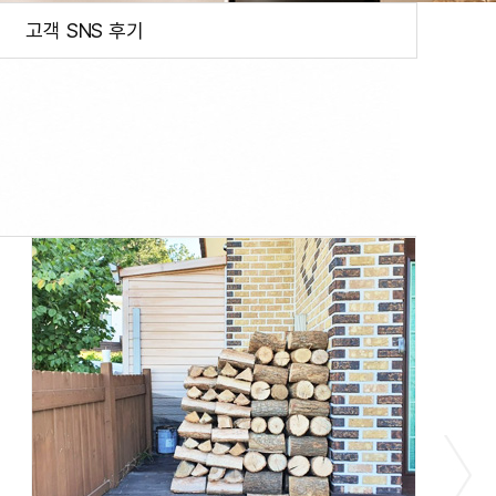
고객 SNS 후기