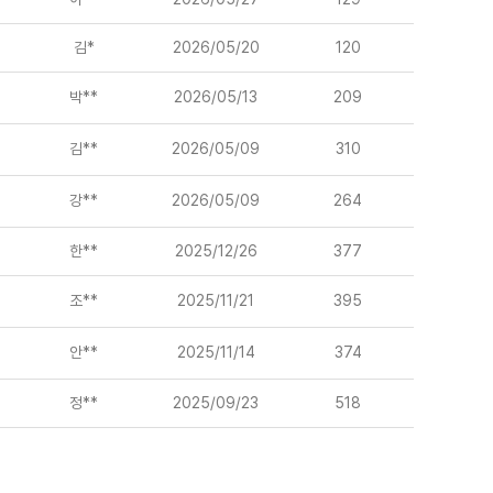
김*
2026/05/20
120
박**
2026/05/13
209
김**
2026/05/09
310
강**
2026/05/09
264
한**
2025/12/26
377
조**
2025/11/21
395
안**
2025/11/14
374
정**
2025/09/23
518