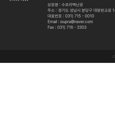
상호명 :
수프라벽난로
주소 :
경기도 성남시 분당구 대왕판교로 149
대표번호 :
031) 715 - 0010
Email :
isupra@naver.com
Fax :
031) 716 - 3303
C