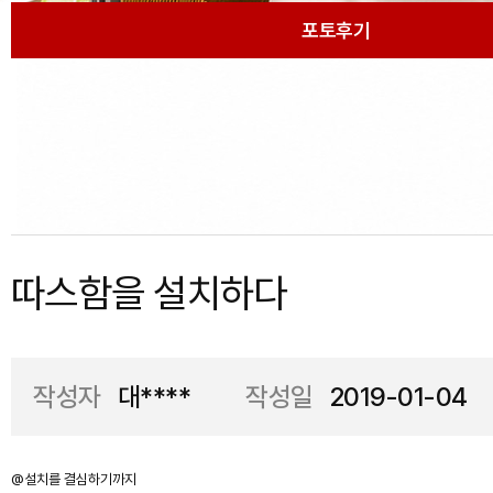
포토후기
따스함을 설치하다
작성자
대****
작성일
2019-01-04
@설치를 결심하기까지