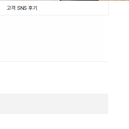
고객 SNS 후기