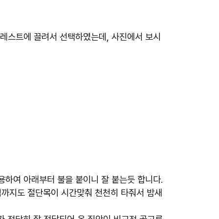
레스트에
끌려서 선택하였는데, 사진에서 보시
이용하여 아래부터 불을 붙이니 잘 붙는듯 합니다.
아침까지도 절단목이 시간맞춰 천천히 타줘서
밤새