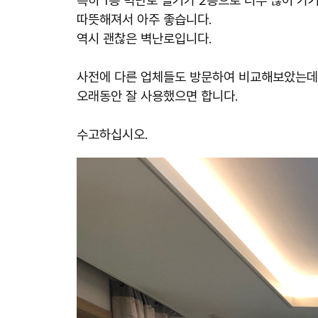
특히 1층 벽난로 열기가 2층으로 너무 많이 가
따뜻해져서 아주 좋습니다.
역시 괜찮은 벽난로입니다.
사전에 다른 업체들도 방문하여 비교해보았는데
오래동안 잘 사용했으면 합니다.
수고하십시오.