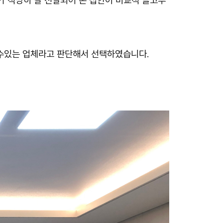
가 적당히 잘 전달되어 온 집안이 비교적 골고루
을수있는 업체라고 판단해서 선택하였습니다.