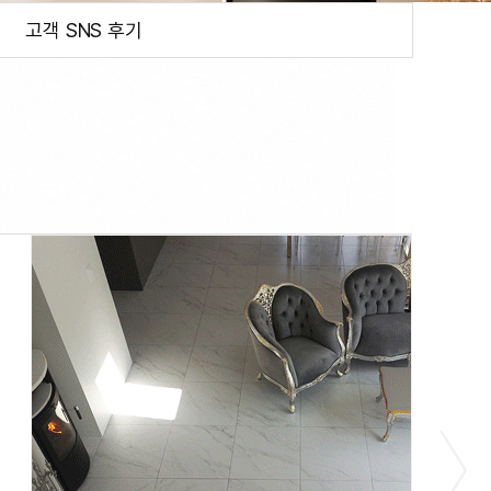
고객 SNS 후기