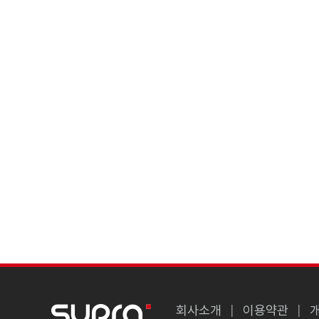
회사소개
이용약관