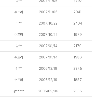
박**
2007/11/05
2497
수프라
2007/11/05
2041
이**
2007/10/22
2464
수프라
2007/10/22
1979
양**
2007/01/14
2170
수프라
2007/01/14
1986
김**
2006/12/19
2845
수프라
2006/12/19
1887
강*****
2006/09/06
2036