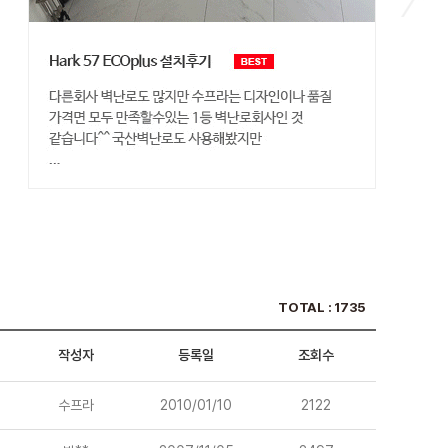
TOTAL : 1735
작성자
등록일
조회수
수프라
2010/01/10
2122