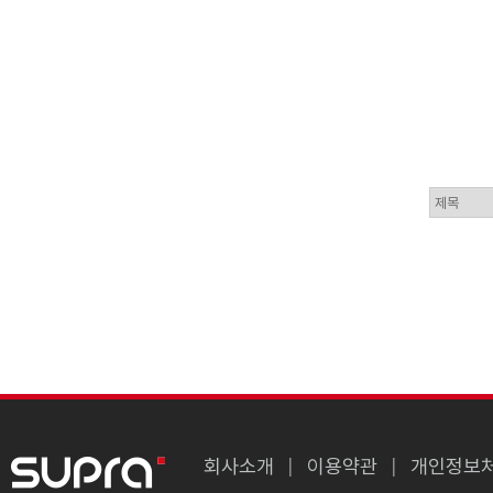
회사소개
이용약관
개인정보