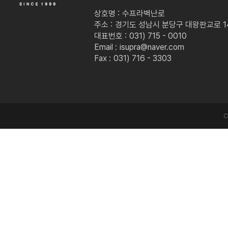
상호명 :
수프라벽난로
주소 :
경기도 성남시 분당구 대왕판교로 149
대표번호 :
031) 715 - 0010
Email :
isupra@naver.com
Fax :
031) 716 - 3303
C