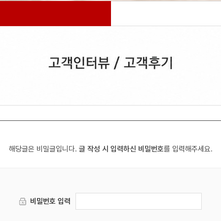
해당글은 비밀글입니다.
글 작성 시 입력하신 비밀번호
를 입력해주세요.
비밀번호 입력