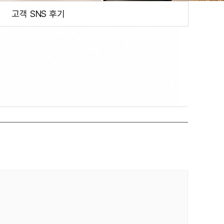
고객 SNS 후기