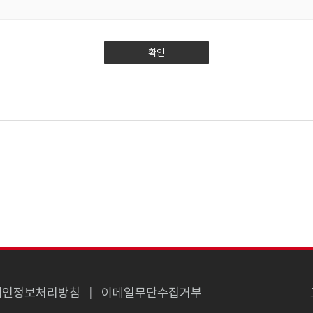
확인
개인정보처리방침
이메일무단수집거부