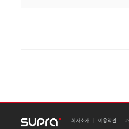
회사소개
이용약관