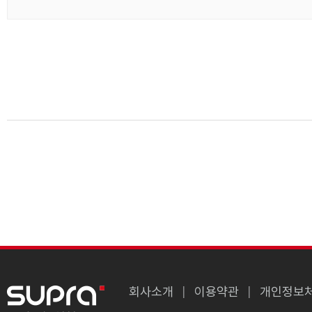
회사소개
이용약관
개인정보