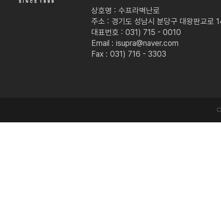
상호명 :
수프라벽난로
주소 :
경기도 성남시 분당구 대왕판교로 149
대표번호 :
031) 715 - 0010
Email :
isupra@naver.com
Fax :
031) 716 - 3303
C