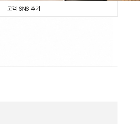
고객 SNS 후기