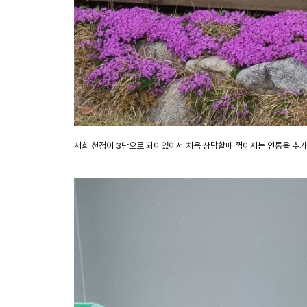
저희 천정이 3단으로 되어있어서 처음 상담할때 꺽어지는 연통을 추가