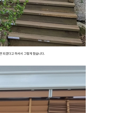
면 되겠다고 하셔서 그렇게 했습니다.