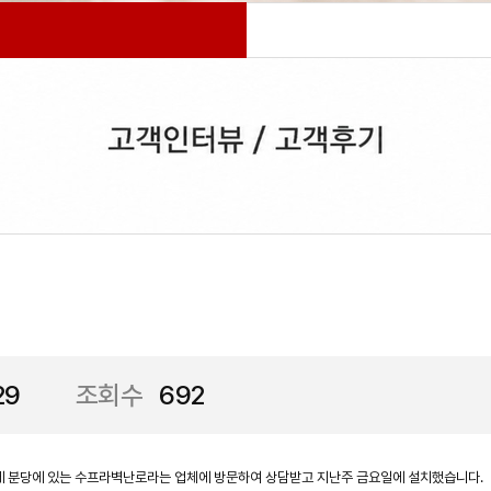
기
29
조회수
692
에 분당에 있는 수프라벽난로라는 업체에 방문하여 상담받고 지난주 금요일에 설치했습니다.