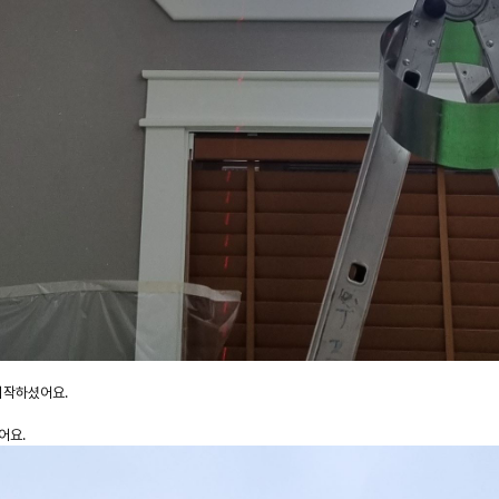
시작하셨어요.
어요.