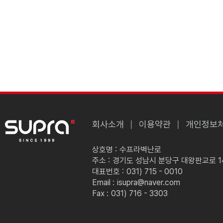
회사소개
이용약관
개인정보
상호명 :
수프라벽난로
주소 :
경기도 성남시 분당구 대왕판교로 149
대표번호 :
031) 715 - 0010
Email :
isupra@naver.com
Fax :
031) 716 - 3303